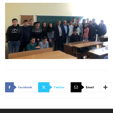
Facebook
Twitter
Email