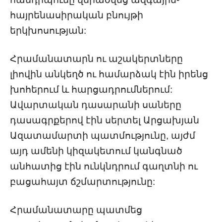
հայրենասիրական բնույթի
երկխոսության:
Հրամանատարն ու աշակերտները
լիովին անկեղծ ու համարձակ էին իրենց
խոհերում և հարցադրումներում:
Ավարտական դասարանի սաները
դասագրքերով էին սերտել Արցախյան
Ազատամարտի պատմությունը, այժմ
այդ ամենի կիզակետում կանգնած
անհատից էին ունկնդրում գաղտնի ու
բացահայտ ճշմարտությունը:
Հրամանատարը պատմեց