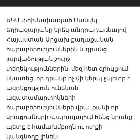
ԵԿՄ փոխնախագահ Մանվել
Եղիազարյանը երեկ անդրադառնալով
Հայաստան-Արցախ քաղաքական
հարաբերություններին և դրանց
լարվածության շուրջ
տեղեկություններին, մեզ հետ զրույցում
նկատեց, որ դրանք ոչ մի կերպ չպետք է
ազդեցություն ունենան
ազատամարտիկների
հարաբերությունների վրա, քանի որ
սրացումների պարագայում հենց նրանք
պետք է համախմբողն ու ոտքի
կանգնողը լինեն։